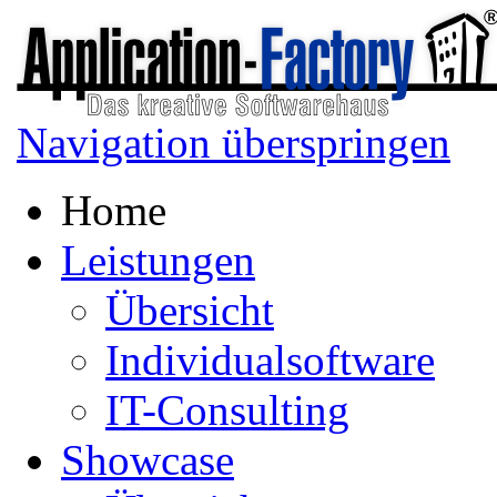
Navigation überspringen
Home
Leistungen
Übersicht
Individualsoftware
IT-Consulting
Showcase