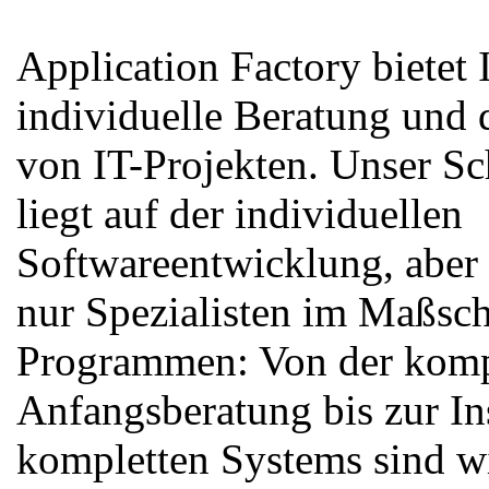
Application Factory bietet 
individuelle Beratung und
von IT-Projekten. Unser S
liegt auf der individuellen
Softwareentwicklung, aber 
nur Spezialisten im Maßsc
Programmen: Von der komp
Anfangsberatung bis zur Ins
kompletten Systems sind wi