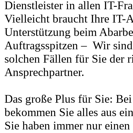
Dienstleister in allen IT-Fr
Vielleicht braucht Ihre IT-
Unterstützung beim Abarbe
Auftragsspitzen – Wir sind
solchen Fällen für Sie der r
Ansprechpartner.
Das große Plus für Sie: Bei
bekommen Sie alles aus ei
Sie haben immer nur einen