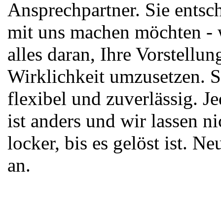
Ansprechpartner. Sie entsc
mit uns machen möchten - 
alles daran, Ihre Vorstellun
Wirklichkeit umzusetzen. S
flexibel und zuverlässig. J
ist anders und wir lassen ni
locker, bis es gelöst ist. Ne
an.