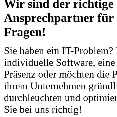
Wir sind der richtige
Ansprechpartner für 
Fragen!
Sie haben ein IT-Problem?
individuelle Software, ein
Präsenz oder möchten die P
ihrem Unternehmen gründl
durchleuchten und optimie
Sie bei uns richtig!