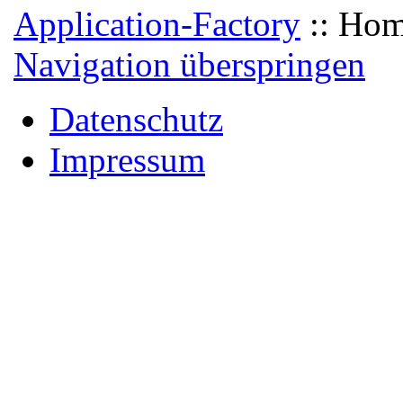
Application-Factory
::
Hom
Navigation überspringen
Datenschutz
Impressum