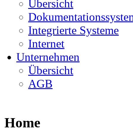
Übersicht
Dokumentationssyste
Integrierte Systeme
Internet
Unternehmen
Übersicht
AGB
Home